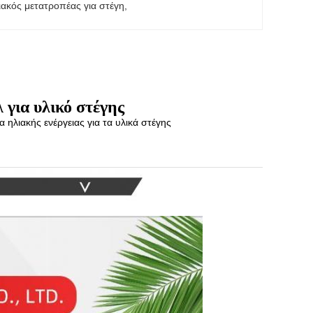
ιακός μετατροπέας για στέγη
, 
 για υλικό στέγης
ηλιακής ενέργειας για τα υλικά στέγης