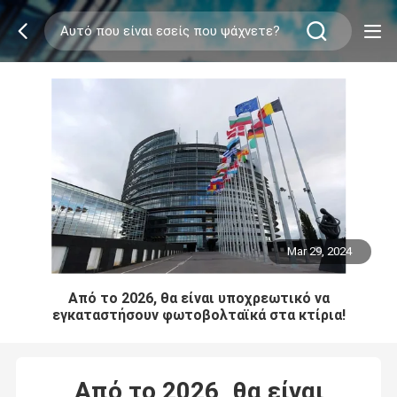
Mar 29, 2024
Από το 2026, θα είναι υποχρεωτικό να
εγκαταστήσουν φωτοβολταϊκά στα κτίρια!
Από το 2026, θα είναι