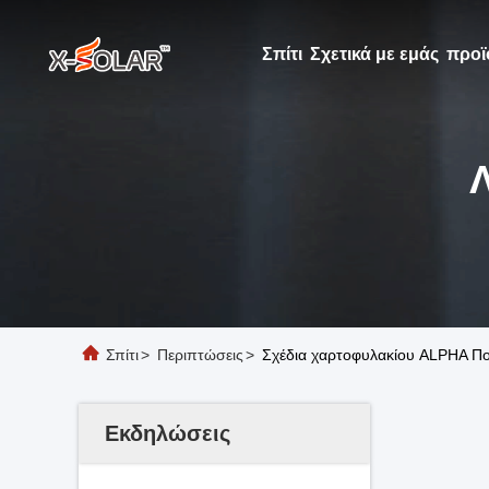
Σπίτι
Σχετικά με εμάς
προϊ
Σπίτι
>
Περιπτώσεις
>
Σχέδια χαρτοφυλακίου ALPHA Π
Εκδηλώσεις