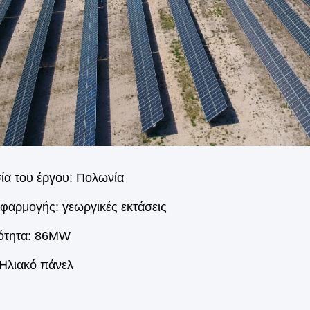
ία του έργου: Πολωνία
φαρμογής: γεωργικές εκτάσεις
ότητα: 86MW
 Ηλιακό πάνελ